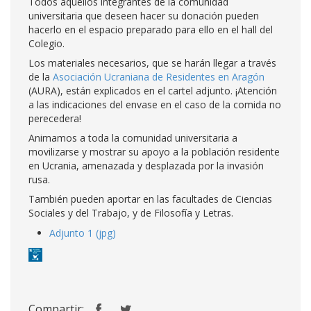
Todos aquellos integrantes de la comunidad
universitaria que deseen hacer su donación pueden
hacerlo en el espacio preparado para ello en el hall del
Colegio.
Los materiales necesarios, que se harán llegar a través
de la
Asociación Ucraniana de Residentes en Aragón
(AURA), están explicados en el cartel adjunto. ¡Atención
a las indicaciones del envase en el caso de la comida no
perecedera!
Animamos a toda la comunidad universitaria a
movilizarse y mostrar su apoyo a la población residente
en Ucrania, amenazada y desplazada por la invasión
rusa.
También pueden aportar en las facultades de Ciencias
Sociales y del Trabajo, y de Filosofía y Letras.
Adjunto 1 (jpg)
Compartir: