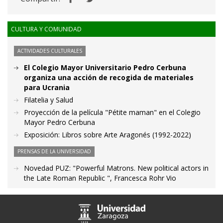
CULTURA Y COMUNIDAD
ACTIVIDADES CULTURALES
El Colegio Mayor Universitario Pedro Cerbuna
organiza una acción de recogida de materiales
para Ucrania
Filatelia y Salud
Proyección de la película "Pétite maman" en el Colegio
Mayor Pedro Cerbuna
Exposición: Libros sobre Arte Aragonés (1992-2022)
PRENSAS DE LA UNIVERSIDAD
Novedad PUZ: "Powerful Matrons. New political actors in
the Late Roman Republic ", Francesca Rohr Vio