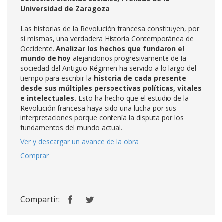
Universidad de Zaragoza
Las historias de la Revolución francesa constituyen, por
sí mismas, una verdadera Historia Contemporánea de
Occidente.
Analizar los hechos que fundaron el
mundo de hoy
alejándonos progresivamente de la
sociedad del Antiguo Régimen ha servido a lo largo del
tiempo para escribir la
historia de cada presente
desde sus múltiples perspectivas políticas, vitales
e intelectuales.
Esto ha hecho que el estudio de la
Revolución francesa haya sido una lucha por sus
interpretaciones porque contenía la disputa por los
fundamentos del mundo actual.
Ver y descargar un avance de la obra
Comprar
Compartir: