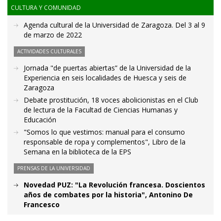
CULTURA Y COMUNIDAD
Agenda cultural de la Universidad de Zaragoza. Del 3 al 9
de marzo de 2022
ACTIVIDADES CULTURALES
Jornada "de puertas abiertas” de la Universidad de la
Experiencia en seis localidades de Huesca y seis de
Zaragoza
Debate prostitución, 18 voces abolicionistas en el Club
de lectura de la Facultad de Ciencias Humanas y
Educación
"Somos lo que vestimos: manual para el consumo
responsable de ropa y complementos", Libro de la
Semana en la biblioteca de la EPS
PRENSAS DE LA UNIVERSIDAD
Novedad PUZ: "La Revolución francesa. Doscientos
años de combates por la historia", Antonino De
Francesco