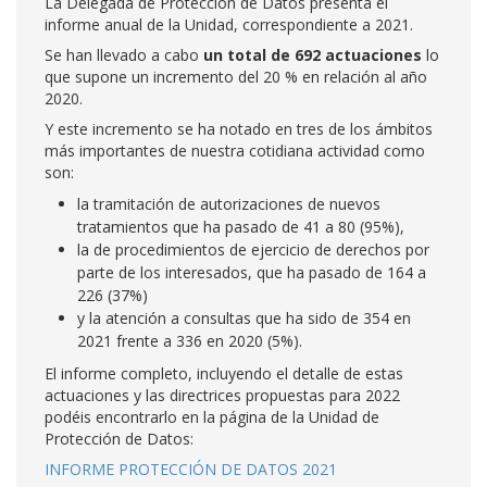
La Delegada de Protección de Datos presenta el
informe anual de la Unidad, correspondiente a 2021.
Se han llevado a cabo
un total de 692 actuaciones
lo
que supone un incremento del 20 % en relación al año
2020.
Y este incremento se ha notado en tres de los ámbitos
más importantes de nuestra cotidiana actividad como
son:
la tramitación de autorizaciones de nuevos
tratamientos que ha pasado de 41 a 80 (95%),
la de procedimientos de ejercicio de derechos por
parte de los interesados, que ha pasado de 164 a
226 (37%)
y la atención a consultas que ha sido de 354 en
2021 frente a 336 en 2020 (5%).
El informe completo, incluyendo el detalle de estas
actuaciones y las directrices propuestas para 2022
podéis encontrarlo en la página de la Unidad de
Protección de Datos:
INFORME PROTECCIÓN DE DATOS 2021