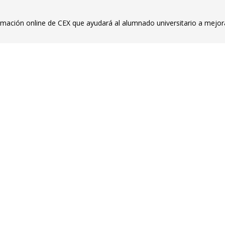
mación online de CEX que ayudará al alumnado universitario a mejora