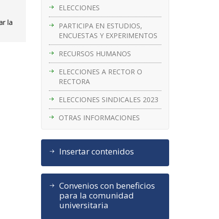
ELECCIONES
r la
PARTICIPA EN ESTUDIOS,
ENCUESTAS Y EXPERIMENTOS
RECURSOS HUMANOS
ELECCIONES A RECTOR O
RECTORA
ELECCIONES SINDICALES 2023
OTRAS INFORMACIONES
Insertar contenidos
Convenios con beneficios
para la comunidad
universitaria