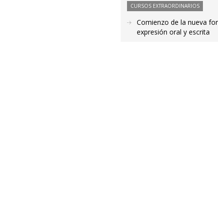
CURSOS EXTRAORDINARIOS
Comienzo de la nueva for
expresión oral y escrita