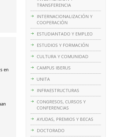
TRANSFERENCIA
INTERNACIONALIZACIÓN Y
COOPERACIÓN
ESTUDIANTADO Y EMPLEO
ESTUDIOS Y FORMACIÓN
CULTURA Y COMUNIDAD
CAMPUS IBERUS
es en
UNITA
INFRAESTRUCTURAS
CONGRESOS, CURSOS Y
uan
CONFERENCIAS
AYUDAS, PREMIOS Y BECAS
DOCTORADO