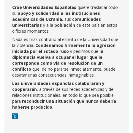
Crue Universidades Españolas
quiere trasladar todo
su
apoyo y solidaridad a las instituciones
académicas de Ucrania
, sus
comunidades
universitarias
y a la
población
de este país en estos
difíciles momentos.
Nada es más contrario al espíritu de la Universidad que
la violencia.
Condenamos firmemente la agresión
iniciada por el Estado ruso
y pedimos que
la
diplomacia vuelva a ocupar el lugar que le
corresponde como vía de resolución de un
conflicto
que, de no pararse inmediatamente, puede
desatar unas consecuencias inimaginables.
Las universidades españolas colaborarán y
cooperarán
, a través de sus redes académicas y de
relaciones institucionales, en todo lo que sea posible
para
reconducir una situación que nunca debería
haberse producido.