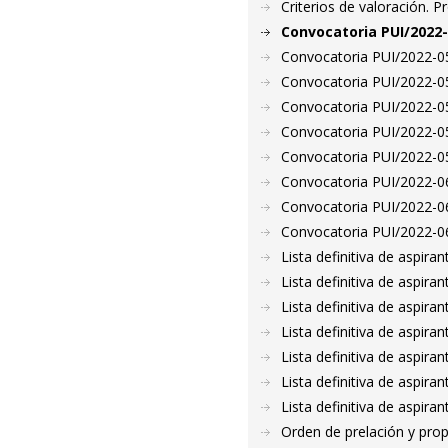
Criterios de valoración. 
Convocatoria PUI/2022-
Convocatoria PUI/2022-05
Convocatoria PUI/2022-05
Convocatoria PUI/2022-05
Convocatoria PUI/2022-05
Convocatoria PUI/2022-05
Convocatoria PUI/2022-06
Convocatoria PUI/2022-06
Convocatoria PUI/2022-06
Lista definitiva de aspir
Lista definitiva de aspir
Lista definitiva de aspir
Lista definitiva de aspir
Lista definitiva de aspir
Lista definitiva de aspir
Lista definitiva de aspir
Orden de prelación y pro