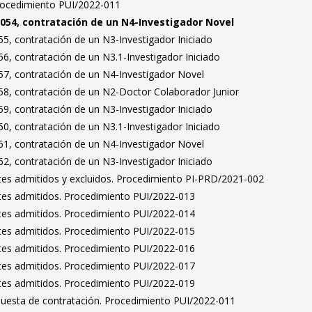
Procedimiento PUI/2022-011
054, contratación de un N4-Investigador Novel
5, contratación de un N3-Investigador Iniciado
6, contratación de un N3.1-Investigador Iniciado
7, contratación de un N4-Investigador Novel
8, contratación de un N2-Doctor Colaborador Junior
9, contratación de un N3-Investigador Iniciado
0, contratación de un N3.1-Investigador Iniciado
1, contratación de un N4-Investigador Novel
2, contratación de un N3-Investigador Iniciado
antes admitidos y excluidos. Procedimiento PI-PRD/2021-002
antes admitidos. Procedimiento PUI/2022-013
antes admitidos. Procedimiento PUI/2022-014
antes admitidos. Procedimiento PUI/2022-015
antes admitidos. Procedimiento PUI/2022-016
antes admitidos. Procedimiento PUI/2022-017
antes admitidos. Procedimiento PUI/2022-019
puesta de contratación. Procedimiento PUI/2022-011