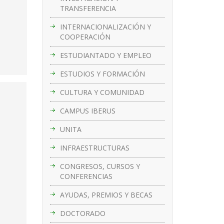
TRANSFERENCIA
INTERNACIONALIZACIÓN Y
COOPERACIÓN
ESTUDIANTADO Y EMPLEO
ESTUDIOS Y FORMACIÓN
CULTURA Y COMUNIDAD
CAMPUS IBERUS
UNITA
INFRAESTRUCTURAS
CONGRESOS, CURSOS Y
CONFERENCIAS
AYUDAS, PREMIOS Y BECAS
DOCTORADO