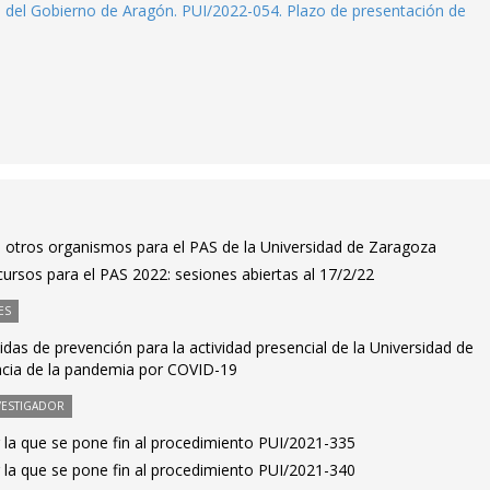
o del Gobierno de Aragón. PUI/2022-054. Plazo de presentación de
 otros organismos para el PAS de la Universidad de Zaragoza
ursos para el PAS 2022: sesiones abiertas al 17/2/22
ES
idas de prevención para la actividad presencial de la Universidad de
ncia de la pandemia por COVID-19
VESTIGADOR
 la que se pone fin al procedimiento PUI/2021-335
 la que se pone fin al procedimiento PUI/2021-340