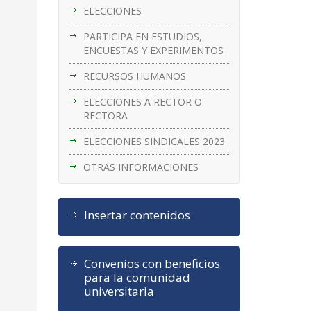
ELECCIONES
PARTICIPA EN ESTUDIOS,
ENCUESTAS Y EXPERIMENTOS
RECURSOS HUMANOS
ELECCIONES A RECTOR O
RECTORA
ELECCIONES SINDICALES 2023
OTRAS INFORMACIONES
Insertar contenidos
Convenios con beneficios
para la comunidad
universitaria