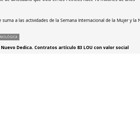
e suma a las actividades de la Semana Internacional de la Mujer y la 
CNOLÓGICA
Nuevo Dedica. Contratos artículo 83 LOU con valor social