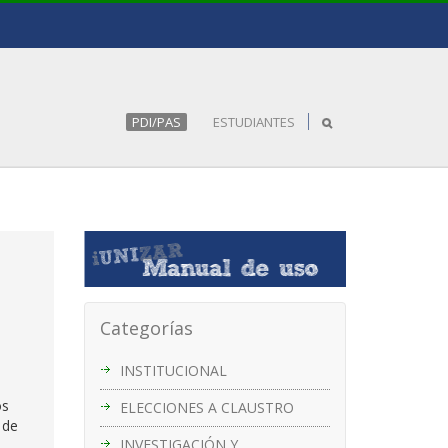
PDI/PAS
ESTUDIANTES
Categorías
INSTITUCIONAL
os
ELECCIONES A CLAUSTRO
 de
INVESTIGACIÓN Y