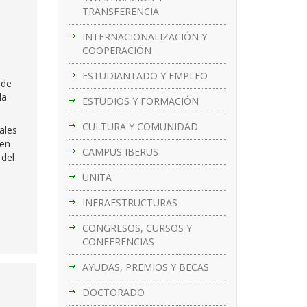
TRANSFERENCIA
INTERNACIONALIZACIÓN Y
COOPERACIÓN
ESTUDIANTADO Y EMPLEO
 de
la
ESTUDIOS Y FORMACIÓN
CULTURA Y COMUNIDAD
ales
en
CAMPUS IBERUS
 del
UNITA
INFRAESTRUCTURAS
CONGRESOS, CURSOS Y
CONFERENCIAS
AYUDAS, PREMIOS Y BECAS
DOCTORADO