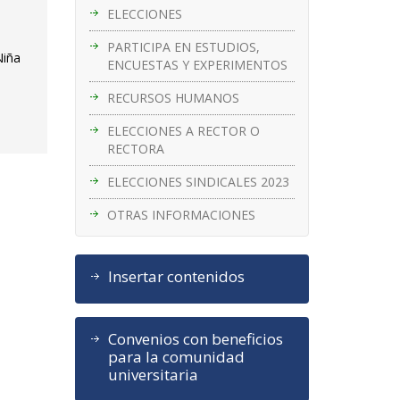
ELECCIONES
PARTICIPA EN ESTUDIOS,
Niña
ENCUESTAS Y EXPERIMENTOS
RECURSOS HUMANOS
ELECCIONES A RECTOR O
RECTORA
ELECCIONES SINDICALES 2023
OTRAS INFORMACIONES
Insertar contenidos
Convenios con beneficios
para la comunidad
universitaria