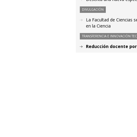
DIVULGACIÓN
La Facultad de Ciencias s
en la Ciencia
TRANSFERENCIA E INNOVACIÓN TE
Reducción docente por 