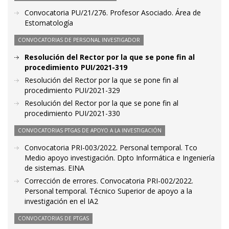
Convocatoria PU/21/276. Profesor Asociado. Área de
Estomatología
CONVOCATORIAS DE PERSONAL INVESTIGADOR
Resolución del Rector por la que se pone fin al
procedimiento PUI/2021-319
Resolución del Rector por la que se pone fin al
procedimiento PUI/2021-329
Resolución del Rector por la que se pone fin al
procedimiento PUI/2021-330
CONVOCATORIAS PTGAS DE APOYO A LA INVESTIGACIÓN
Convocatoria PRI-003/2022. Personal temporal. Tco
Medio apoyo investigación. Dpto Informática e Ingeniería
de sistemas. EINA
Corrección de errores. Convocatoria PRI-002/2022.
Personal temporal. Técnico Superior de apoyo a la
investigación en el IA2
CONVOCATORIAS DE PTGAS