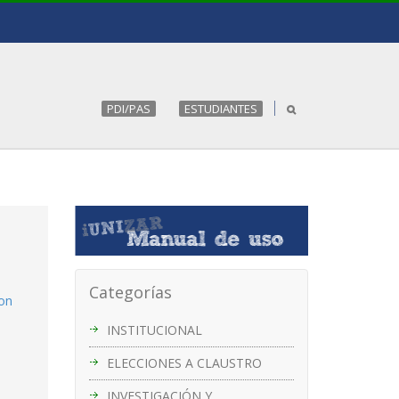
PDI/PAS
ESTUDIANTES
Categorías
con
INSTITUCIONAL
ELECCIONES A CLAUSTRO
INVESTIGACIÓN Y