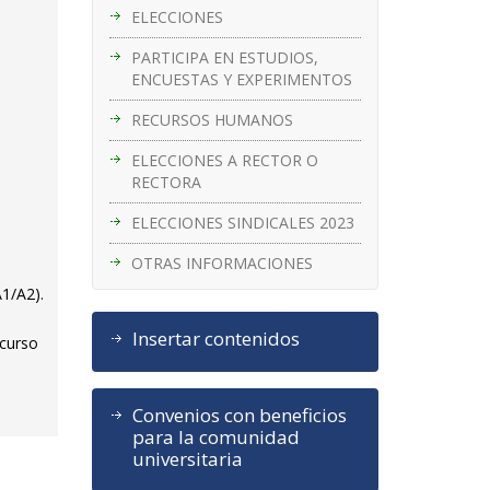
ELECCIONES
PARTICIPA EN ESTUDIOS,
ENCUESTAS Y EXPERIMENTOS
RECURSOS HUMANOS
ELECCIONES A RECTOR O
RECTORA
ELECCIONES SINDICALES 2023
OTRAS INFORMACIONES
A1/A2).
Insertar contenidos
ncurso
Convenios con beneficios
para la comunidad
universitaria