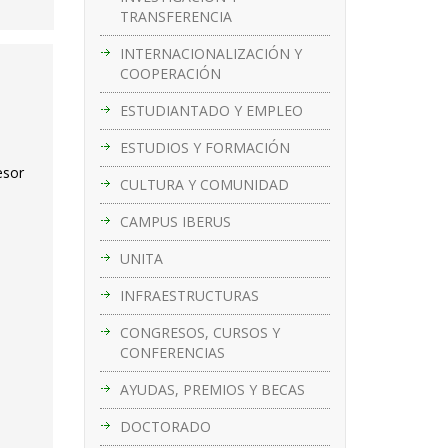
TRANSFERENCIA
INTERNACIONALIZACIÓN Y
COOPERACIÓN
ESTUDIANTADO Y EMPLEO
ESTUDIOS Y FORMACIÓN
esor
CULTURA Y COMUNIDAD
CAMPUS IBERUS
UNITA
INFRAESTRUCTURAS
CONGRESOS, CURSOS Y
CONFERENCIAS
AYUDAS, PREMIOS Y BECAS
DOCTORADO