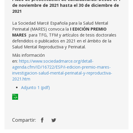
de noviembre de 2021 hasta el 30 de diciembre de
2021
La Sociedad Marcé Española para la Salud Mental
Perinatal (MARES) convoca la
I EDICIÓN PREMIO
MARES
para TFG, TFM y artículos de tesis doctorales
defendidos o publicados en 2021 en el ámbito de la
Salud Mental Reproductiva y Perinatal.
Más información
en:
https://www.sociedadmarce.org/detall-
agenda.cfm/ID/16722/ESP/i-edicion-premio-mares-
investigacion-salud-mental-perinatal-y-reproductiva-
2021.htm
Adjunto 1 (pdf)
Compartir: