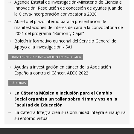
Agencia Estatal de Investigación-Ministerio de Ciencia e
Innovación. Resolución de concesión de ayudas Juan de
la Cierva-Incorporación convocatoria 2020
Abierto el plazo interno para la presentación de
manifestaciones de interés de cara a la convocatoria de
2021 del programa "Ramón y Cajal"
Boletín informativo quincenal del Servicio General de
Apoyo a la Investigación - SAI
TRANSFERENCIA E INNOVACIÓN TECNOLÓGICA
Ayudas a investigación en cáncer de la Asociación
Española contra el Cáncer. AECC 2022
CÁTEDRAS
La Cátedra Música e Inclusión para el Cambio
Social organiza un taller sobre ritmo y voz en la
Facultad de Educación
La Cátedra Integra crea su Comunidad Integra e inaugura
su entorno virtual