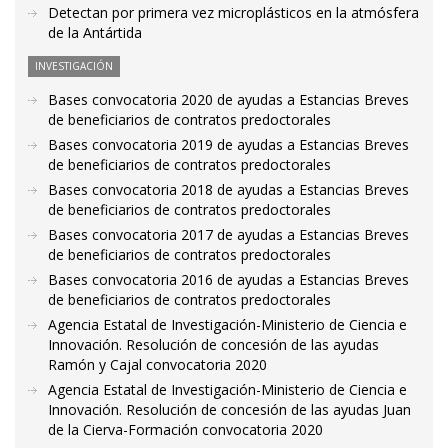
Detectan por primera vez microplásticos en la atmósfera
de la Antártida
INVESTIGACIÓN
Bases convocatoria 2020 de ayudas a Estancias Breves
de beneficiarios de contratos predoctorales
Bases convocatoria 2019 de ayudas a Estancias Breves
de beneficiarios de contratos predoctorales
Bases convocatoria 2018 de ayudas a Estancias Breves
de beneficiarios de contratos predoctorales
Bases convocatoria 2017 de ayudas a Estancias Breves
de beneficiarios de contratos predoctorales
Bases convocatoria 2016 de ayudas a Estancias Breves
de beneficiarios de contratos predoctorales
Agencia Estatal de Investigación-Ministerio de Ciencia e
Innovación. Resolución de concesión de las ayudas
Ramón y Cajal convocatoria 2020
Agencia Estatal de Investigación-Ministerio de Ciencia e
Innovación. Resolución de concesión de las ayudas Juan
de la Cierva-Formación convocatoria 2020