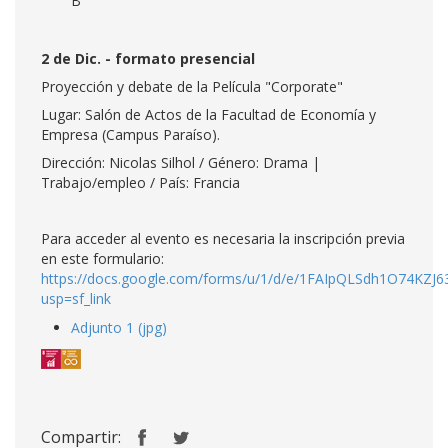
B
2 de Dic. - formato presencial
Proyección y debate de la Película "Corporate"
Lugar: Salón de Actos de la Facultad de Economía y
Empresa (Campus Paraíso).
Dirección: Nicolas Silhol / Género: Drama |
Trabajo/empleo / País: Francia
Para acceder al evento es necesaria la inscripción previa
en este formulario:
https://docs.google.com/forms/u/1/d/e/1FAIpQLSdh1O74K
usp=sf_link
Adjunto 1 (jpg)
Compartir: