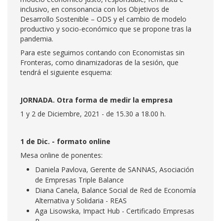
inclusivo, en consonancia con los Objetivos de
Desarrollo Sostenible – ODS y el cambio de modelo
productivo y socio-económico que se propone tras la
pandemia.
Para este seguimos contando con Economistas sin
Fronteras, como dinamizadoras de la sesión, que
tendrá el siguiente esquema:
JORNADA. Otra forma de medir la empresa
1 y 2 de Diciembre, 2021 - de 15.30 a 18.00 h.
1 de Dic. - formato online
Mesa online de ponentes:
Daniela Pavlova, Gerente de SANNAS, Asociación
de Empresas Triple Balance
Diana Canela, Balance Social de Red de Economía
Alternativa y Solidaria - REAS
Aga Lisowska, Impact Hub - Certificado Empresas