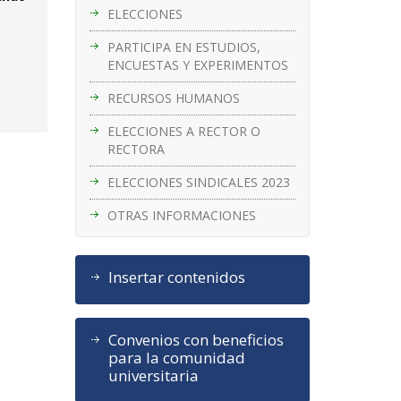
ELECCIONES
PARTICIPA EN ESTUDIOS,
ENCUESTAS Y EXPERIMENTOS
RECURSOS HUMANOS
ELECCIONES A RECTOR O
RECTORA
ELECCIONES SINDICALES 2023
OTRAS INFORMACIONES
Insertar contenidos
Convenios con beneficios
para la comunidad
universitaria