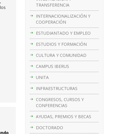
,
TRANSFERENCIA
los
INTERNACIONALIZACIÓN Y
COOPERACIÓN
ESTUDIANTADO Y EMPLEO
ESTUDIOS Y FORMACIÓN
CULTURA Y COMUNIDAD
CAMPUS IBERUS
UNITA
INFRAESTRUCTURAS
CONGRESOS, CURSOS Y
CONFERENCIAS
AYUDAS, PREMIOS Y BECAS
DOCTORADO
mundo