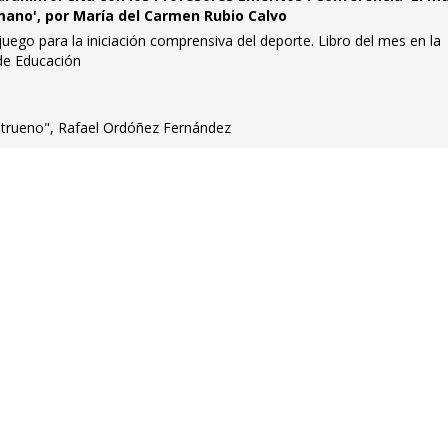
mano', por María del Carmen Rubio Calvo
uego para la iniciación comprensiva del deporte. Libro del mes en la
 de Educación
 trueno", Rafael Ordóñez Fernández