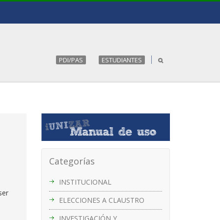
PDI/PAS
ESTUDIANTES
Categorías
INSTITUCIONAL
ser
ELECCIONES A CLAUSTRO
INVESTIGACIÓN Y