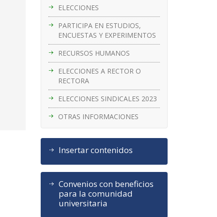
ELECCIONES
PARTICIPA EN ESTUDIOS,
ENCUESTAS Y EXPERIMENTOS
RECURSOS HUMANOS
ELECCIONES A RECTOR O
RECTORA
ELECCIONES SINDICALES 2023
OTRAS INFORMACIONES
Insertar contenidos
Convenios con beneficios
para la comunidad
universitaria