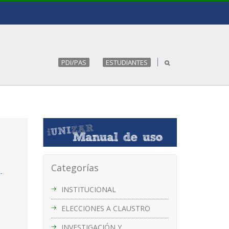
PDI/PAS
ESTUDIANTES
Categorías
-
INSTITUCIONAL
ELECCIONES A CLAUSTRO
INVESTIGACIÓN Y