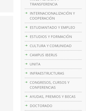
TRANSFERENCIA
INTERNACIONALIZACIÓN Y
COOPERACIÓN
ESTUDIANTADO Y EMPLEO
ESTUDIOS Y FORMACIÓN
CULTURA Y COMUNIDAD
CAMPUS IBERUS
UNITA
INFRAESTRUCTURAS
CONGRESOS, CURSOS Y
CONFERENCIAS
AYUDAS, PREMIOS Y BECAS
DOCTORADO