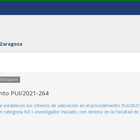
 Zaragoza
VESTIGADOR
ento PUI/2021-264
e establecen los criterios de valoración en el procedimiento PUI/2021
 categoría N3.1-Investigador Iniciado, con destino en la Facultad de