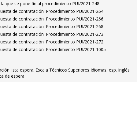
 la que se pone fin al procedimiento PUI/2021-248
puesta de contratación. Procedimiento PUI/2021-264
puesta de contratación. Procedimiento PUI/2021-266
puesta de contratación. Procedimiento PUI/2021-268
puesta de contratación. Procedimiento PUI/2021-273
puesta de contratación. Procedimiento PUI/2021-272
puesta de contratación. Procedimiento PUI/2021-1005
ión lista espera. Escala Técnicos Superiores Idiomas, esp. Inglés
sta de espera