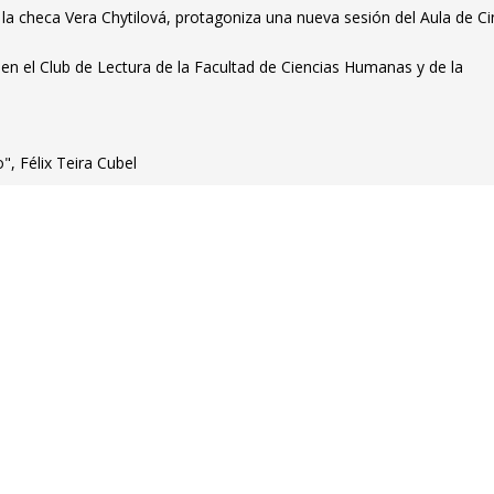
 la checa Vera Chytilová, protagoniza una nueva sesión del Aula de Ci
 en el Club de Lectura de la Facultad de Ciencias Humanas y de la
, Félix Teira Cubel