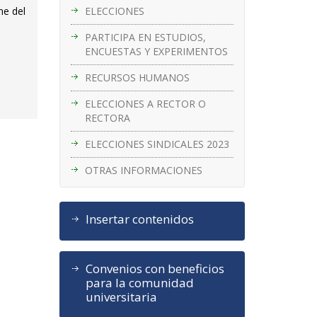
ELECCIONES
ne del
PARTICIPA EN ESTUDIOS,
ENCUESTAS Y EXPERIMENTOS
RECURSOS HUMANOS
ELECCIONES A RECTOR O
RECTORA
ELECCIONES SINDICALES 2023
OTRAS INFORMACIONES
Insertar contenidos
Convenios con beneficios
para la comunidad
universitaria