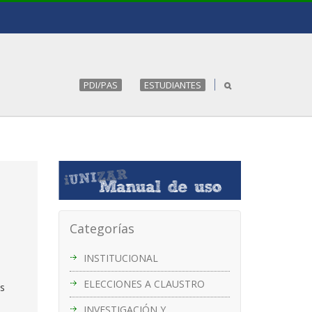
PDI/PAS
ESTUDIANTES
Categorías
INSTITUCIONAL
ELECCIONES A CLAUSTRO
es
INVESTIGACIÓN Y