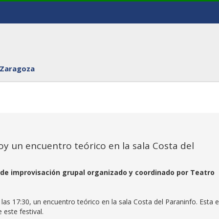
 Zaragoza
y un encuentro teórico en la sala Costa del
de improvisación grupal organizado y coordinado por Teatro
las 17:30, un encuentro teórico en la sala Costa del Paraninfo. Esta 
 este festival.