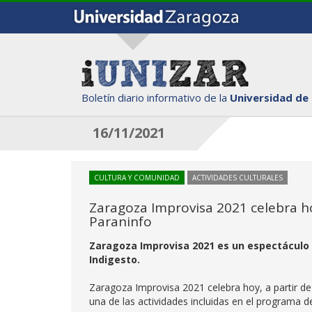
Boletín diario informativo de la
Universidad de
16/11/2021
CULTURA Y COMUNIDAD
ACTIVIDADES CULTURALES
Zaragoza Improvisa 2021 celebra ho
Paraninfo
Zaragoza Improvisa 2021 es un espectáculo 
Indigesto.
Zaragoza Improvisa 2021 celebra hoy, a partir de 
una de las actividades incluidas en el programa de