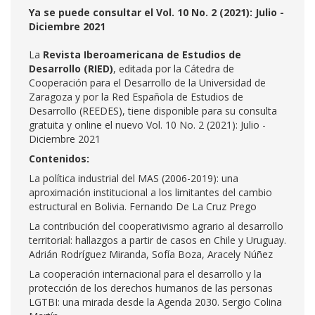
Ya se puede consultar el Vol. 10 No. 2 (2021): Julio -
Diciembre 2021
La
Revista Iberoamericana de Estudios de
Desarrollo (RIED)
, editada por la Cátedra de
Cooperación para el Desarrollo de la Universidad de
Zaragoza y por la Red Española de Estudios de
Desarrollo (REEDES), tiene disponible para su consulta
gratuita y online el nuevo Vol. 10 No. 2 (2021): Julio -
Diciembre 2021
Contenidos:
La política industrial del MAS (2006-2019): una
aproximación institucional a los limitantes del cambio
estructural en Bolivia. Fernando De La Cruz Prego
La contribución del cooperativismo agrario al desarrollo
territorial: hallazgos a partir de casos en Chile y Uruguay.
Adrián Rodríguez Miranda, Sofía Boza, Aracely Núñez
La cooperación internacional para el desarrollo y la
protección de los derechos humanos de las personas
LGTBI: una mirada desde la Agenda 2030. Sergio Colina