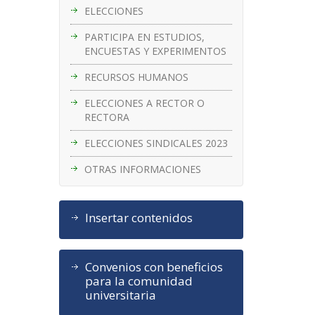
ELECCIONES
PARTICIPA EN ESTUDIOS,
ENCUESTAS Y EXPERIMENTOS
RECURSOS HUMANOS
ELECCIONES A RECTOR O
RECTORA
ELECCIONES SINDICALES 2023
OTRAS INFORMACIONES
Insertar contenidos
Convenios con beneficios
para la comunidad
universitaria