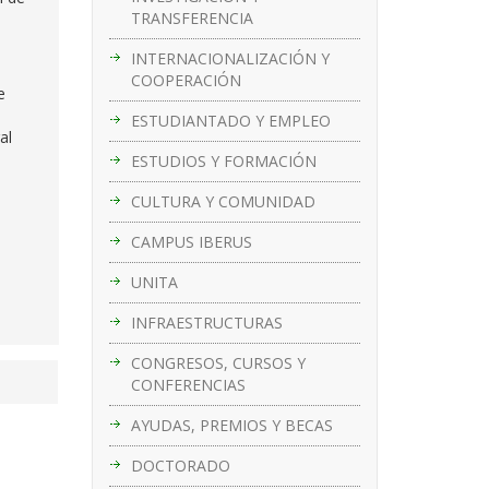
TRANSFERENCIA
INTERNACIONALIZACIÓN Y
COOPERACIÓN
e
ESTUDIANTADO Y EMPLEO
al
ESTUDIOS Y FORMACIÓN
CULTURA Y COMUNIDAD
CAMPUS IBERUS
UNITA
INFRAESTRUCTURAS
CONGRESOS, CURSOS Y
CONFERENCIAS
AYUDAS, PREMIOS Y BECAS
DOCTORADO