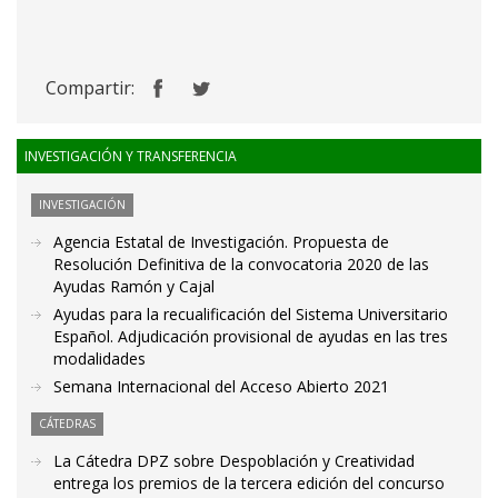
Compartir:
INVESTIGACIÓN Y TRANSFERENCIA
INVESTIGACIÓN
Agencia Estatal de Investigación. Propuesta de
Resolución Definitiva de la convocatoria 2020 de las
Ayudas Ramón y Cajal
Ayudas para la recualificación del Sistema Universitario
Español. Adjudicación provisional de ayudas en las tres
modalidades
Semana Internacional del Acceso Abierto 2021
CÁTEDRAS
La Cátedra DPZ sobre Despoblación y Creatividad
entrega los premios de la tercera edición del concurso