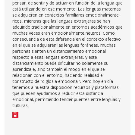
pensar, de sentir y de actuar en función de la lengua que
está utilizando en ese momento. Las lenguas maternas
se adquieren en contextos familiares emocionalmente
ricos, mientras que las lenguas extranjeras se han
adquirido tradicionalmente en entornos académicos que
muchas veces eran emocionalmente neutros. Como
consecuencia de esta diferencia en el contexto afectivo
en el que se adquieren las lenguas foráneas, muchas
personas sienten un distanciamiento emocional
respecto a esas lenguas extranjeras, y este
distanciamiento puede dificultar no solamente su
aprendizaje, sino también el modo en el que se
relacionan con el entorno, haciendo realidad el
constructo de “diglosia emocional”. Pero hoy en día
tenemos a nuestra disposición recursos y plataformas
que pueden ayudarnos a reducir esta distancia
emocional, permitiendo tender puentes entre lenguas y
culturas.