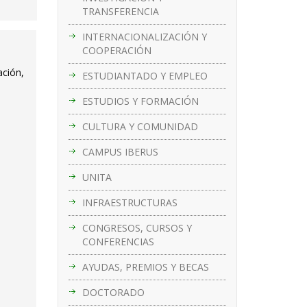
TRANSFERENCIA
INTERNACIONALIZACIÓN Y
COOPERACIÓN
ación,
ESTUDIANTADO Y EMPLEO
ESTUDIOS Y FORMACIÓN
CULTURA Y COMUNIDAD
CAMPUS IBERUS
UNITA
INFRAESTRUCTURAS
CONGRESOS, CURSOS Y
CONFERENCIAS
AYUDAS, PREMIOS Y BECAS
DOCTORADO