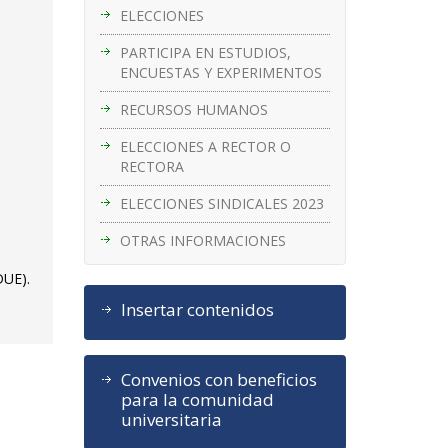
ELECCIONES
PARTICIPA EN ESTUDIOS,
ENCUESTAS Y EXPERIMENTOS
RECURSOS HUMANOS
ELECCIONES A RECTOR O
RECTORA
ELECCIONES SINDICALES 2023
OTRAS INFORMACIONES
DUE).
Insertar contenidos
Convenios con beneficios
para la comunidad
universitaria