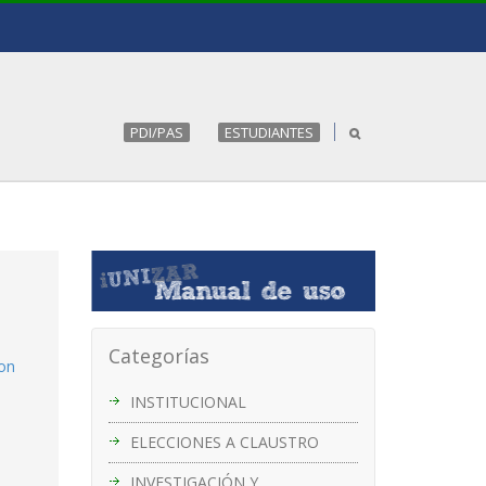
PDI/PAS
ESTUDIANTES
Categorías
con
INSTITUCIONAL
ELECCIONES A CLAUSTRO
INVESTIGACIÓN Y