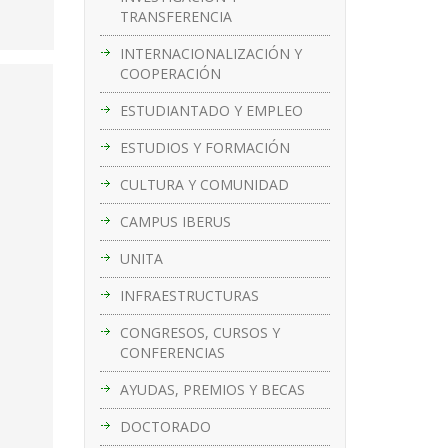
TRANSFERENCIA
INTERNACIONALIZACIÓN Y
COOPERACIÓN
ESTUDIANTADO Y EMPLEO
ESTUDIOS Y FORMACIÓN
CULTURA Y COMUNIDAD
CAMPUS IBERUS
UNITA
INFRAESTRUCTURAS
CONGRESOS, CURSOS Y
CONFERENCIAS
AYUDAS, PREMIOS Y BECAS
DOCTORADO