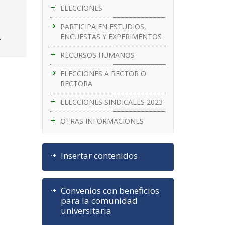
ELECCIONES
PARTICIPA EN ESTUDIOS,
ENCUESTAS Y EXPERIMENTOS
.
RECURSOS HUMANOS
ELECCIONES A RECTOR O
RECTORA
ELECCIONES SINDICALES 2023
OTRAS INFORMACIONES
Insertar contenidos
Convenios con beneficios
para la comunidad
universitaria