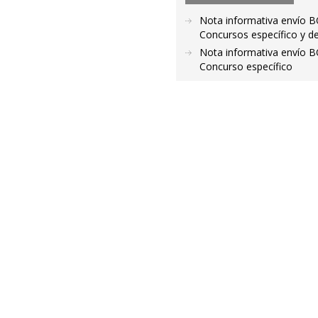
Nota informativa envío B
Concursos específico y d
Nota informativa envío B
Concurso específico