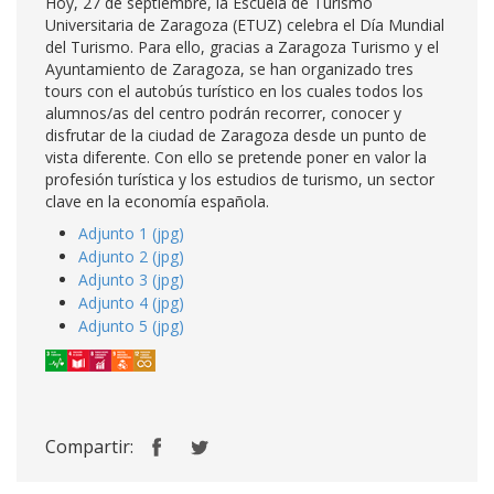
Hoy, 27 de septiembre, la Escuela de Turismo
Universitaria de Zaragoza (ETUZ) celebra el Día Mundial
del Turismo. Para ello, gracias a Zaragoza Turismo y el
Ayuntamiento de Zaragoza, se han organizado tres
tours con el autobús turístico en los cuales todos los
alumnos/as del centro podrán recorrer, conocer y
disfrutar de la ciudad de Zaragoza desde un punto de
vista diferente. Con ello se pretende poner en valor la
profesión turística y los estudios de turismo, un sector
clave en la economía española.
Adjunto 1 (jpg)
Adjunto 2 (jpg)
Adjunto 3 (jpg)
Adjunto 4 (jpg)
Adjunto 5 (jpg)
Compartir: