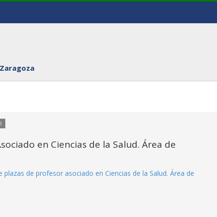
 Zaragoza
O
ociado en Ciencias de la Salud. Área de
 plazas de profesor asociado en Ciencias de la Salud. Área de