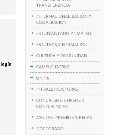
TRANSFERENCIA
INTERNACIONALIZACIÓN Y
COOPERACIÓN
ESTUDIANTADO Y EMPLEO
ESTUDIOS Y FORMACIÓN
CULTURA Y COMUNIDAD
ología
CAMPUS IBERUS
UNITA
INFRAESTRUCTURAS
CONGRESOS, CURSOS Y
CONFERENCIAS
AYUDAS, PREMIOS Y BECAS
DOCTORADO