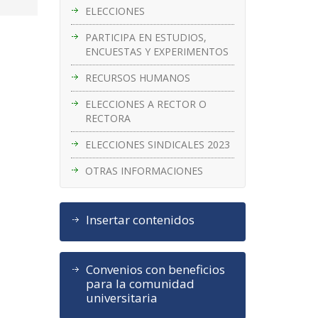
ELECCIONES
PARTICIPA EN ESTUDIOS,
ENCUESTAS Y EXPERIMENTOS
RECURSOS HUMANOS
ELECCIONES A RECTOR O
RECTORA
ELECCIONES SINDICALES 2023
OTRAS INFORMACIONES
Insertar contenidos
Convenios con beneficios
para la comunidad
universitaria