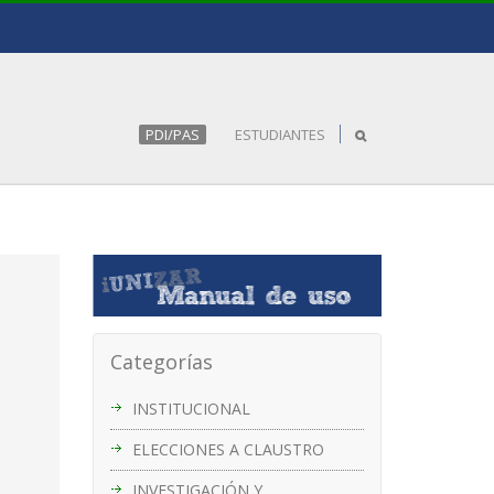
PDI/PAS
ESTUDIANTES
Categorías
INSTITUCIONAL
ELECCIONES A CLAUSTRO
INVESTIGACIÓN Y