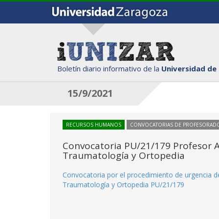
Boletín diario informativo de la
Universidad de
15/9/2021
RECURSOS HUMANOS
CONVOCATORIAS DE PROFESORAD
Convocatoria PU/21/179 Profesor As
Traumatología y Ortopedia
Convocatoria por el procedimiento de urgencia de
Traumatología y Ortopedia PU/21/179