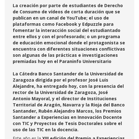
La creación por parte de estudiantes de Derecho
de Consumo de vídeos de corta duración que se
publican en un canal de YouTube; el uso de
plataformas como Facebook y Edpuzzle para
fomentar la interacción social del estudiantado
entre ellos y con el profesorado; o un programa
de educación emocional donde el protagonista se
encuentra con diferentes situaciones conflictivas
son algunas de las prácticas e investigaciones
premiadas hoy en el Paraninfo Universitario
La Cátedra Banco Santander de la Universidad de
Zaragoza dirigida por el profesor José Luis
Alejandre, ha entregado hoy, con la presencia del
rector de la Universidad de Zaragoza, José
Antonio Mayoral, y el director de Instituciones
Territorial de Aragón, Navarra y la Rioja del Banco
Santander, Rubén Alejandro Marcos, los Premios
Santander a Experiencias en Innovación Docente
con TIC y Proyectos de Tesis Doctorales sobre el
uso de las TIC en la docencia.
Este año es la
XIII edición del Premio a Experiencias