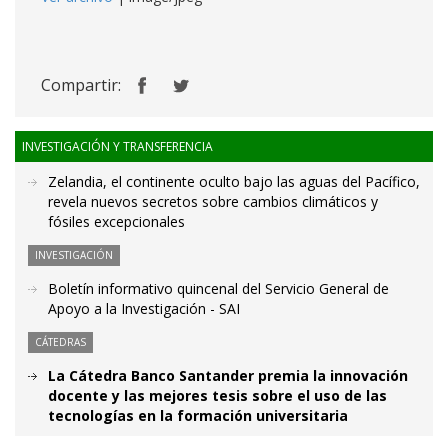
Compartir:
INVESTIGACIÓN Y TRANSFERENCIA
Zelandia, el continente oculto bajo las aguas del Pacífico,
revela nuevos secretos sobre cambios climáticos y
fósiles excepcionales
INVESTIGACIÓN
Boletín informativo quincenal del Servicio General de
Apoyo a la Investigación - SAI
CÁTEDRAS
La Cátedra Banco Santander premia la innovación
docente y las mejores tesis sobre el uso de las
tecnologías en la formación universitaria