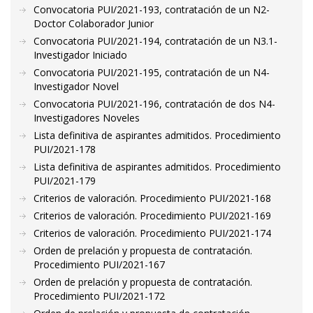
Convocatoria PUI/2021-193, contratación de un N2-
Doctor Colaborador Junior
Convocatoria PUI/2021-194, contratación de un N3.1-
Investigador Iniciado
Convocatoria PUI/2021-195, contratación de un N4-
Investigador Novel
Convocatoria PUI/2021-196, contratación de dos N4-
Investigadores Noveles
Lista definitiva de aspirantes admitidos. Procedimiento
PUI/2021-178
Lista definitiva de aspirantes admitidos. Procedimiento
PUI/2021-179
Criterios de valoración. Procedimiento PUI/2021-168
Criterios de valoración. Procedimiento PUI/2021-169
Criterios de valoración. Procedimiento PUI/2021-174
Orden de prelación y propuesta de contratación.
Procedimiento PUI/2021-167
Orden de prelación y propuesta de contratación.
Procedimiento PUI/2021-172