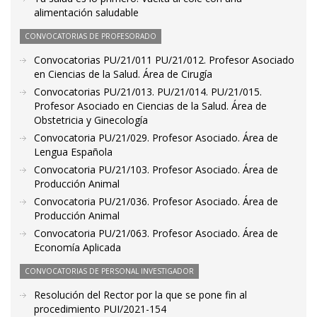
alimentación saludable
CONVOCATORIAS DE PROFESORADO
Convocatorias PU/21/011 PU/21/012. Profesor Asociado
en Ciencias de la Salud. Área de Cirugía
Convocatorias PU/21/013. PU/21/014. PU/21/015.
Profesor Asociado en Ciencias de la Salud. Área de
Obstetricia y Ginecología
Convocatoria PU/21/029. Profesor Asociado. Área de
Lengua Española
Convocatoria PU/21/103. Profesor Asociado. Área de
Producción Animal
Convocatoria PU/21/036. Profesor Asociado. Área de
Producción Animal
Convocatoria PU/21/063. Profesor Asociado. Área de
Economía Aplicada
CONVOCATORIAS DE PERSONAL INVESTIGADOR
Resolución del Rector por la que se pone fin al
procedimiento PUI/2021-154