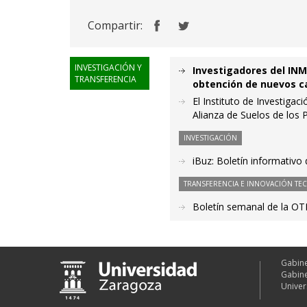
Compartir:
INVESTIGACIÓN Y
Investigadores del INM
TRANSFERENCIA
obtención de nuevos c
El Instituto de Investiga
Alianza de Suelos de los 
INVESTIGACIÓN
iBuz: Boletín informativo
TRANSFERENCIA E INNOVACIÓN TE
Boletín semanal de la OT
Gabine
Gabine
Univer