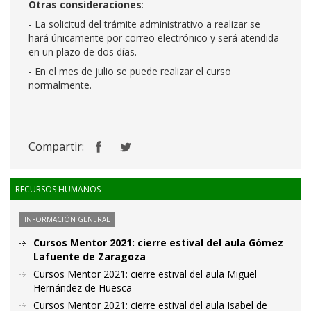
Otras consideraciones
:
- La solicitud del trámite administrativo a realizar se
hará únicamente por correo electrónico y será atendida
en un plazo de dos días.
- En el mes de julio se puede realizar el curso
normalmente.
Compartir:
RECURSOS HUMANOS
INFORMACIÓN GENERAL
Cursos Mentor 2021: cierre estival del aula Gómez
Lafuente de Zaragoza
Cursos Mentor 2021: cierre estival del aula Miguel
Hernández de Huesca
Cursos Mentor 2021: cierre estival del aula Isabel de