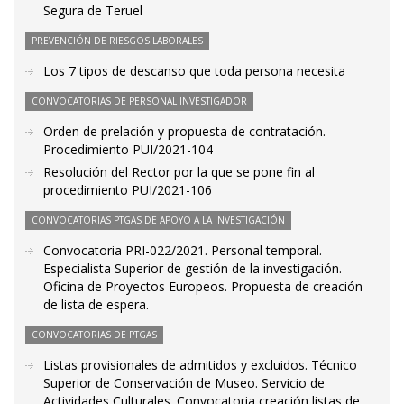
Segura de Teruel
PREVENCIÓN DE RIESGOS LABORALES
Los 7 tipos de descanso que toda persona necesita
CONVOCATORIAS DE PERSONAL INVESTIGADOR
Orden de prelación y propuesta de contratación.
Procedimiento PUI/2021-104
Resolución del Rector por la que se pone fin al
procedimiento PUI/2021-106
CONVOCATORIAS PTGAS DE APOYO A LA INVESTIGACIÓN
Convocatoria PRI-022/2021. Personal temporal.
Especialista Superior de gestión de la investigación.
Oficina de Proyectos Europeos. Propuesta de creación
de lista de espera.
CONVOCATORIAS DE PTGAS
Listas provisionales de admitidos y excluidos. Técnico
Superior de Conservación de Museo. Servicio de
Actividades Culturales. Convocatoria creación listas de