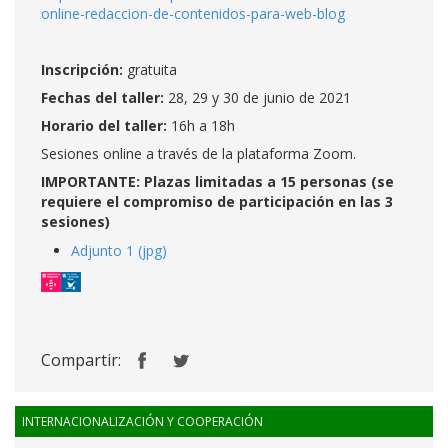
online-redaccion-de-contenidos-para-web-blog
Inscripción:
gratuita
Fechas del taller:
28, 29 y 30 de junio de 2021
Horario del taller:
16h a 18h
Sesiones online a través de la plataforma Zoom.
IMPORTANTE: Plazas limitadas a 15 personas (se
requiere el compromiso de participación en las 3
sesiones)
Adjunto 1 (jpg)
Compartir:
INTERNACIONALIZACIÓN Y COOPERACIÓN