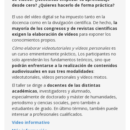
desde cero? ¿Quieres hacerlo de forma práctica?
El uso del vídeo digital se ha impuesto tanto en la
docencia como en la divulgación científica. De hecho,
la
mayoría de los congresos y de revistas científicas
exigen la elaboración de vídeos
para exponer los
conocimientos propios.
Cómo elaborar videotutoriales y vídeos
personales
es
un curso eminentemente práctico, Los participantes no
solo aprenderán los fundamentos teóricos, sino que
podrán enfrentarse a la realización de contenidos
audiovisuales en sus tres modalidades
:
videotutoriales, vídeos personales y vídeos mixtos.
El taller se dirige a
docentes de las distintas
académicas
, investigadores y alumnado,
especialmente de doctorado y máster de humanidades,
periodismo y ciencias sociales, pero también a
estudiantes de grado. En último término, también puede
interesar a profesionales cualificados.
Video informativo