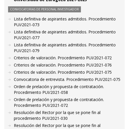
CONVOCATORIAS DE PERSONAL INVESTIGADOR
Lista definitiva de aspirantes admitidos. Procedimiento
PUI/2021-073
Lista definitiva de aspirantes admitidos. Procedimiento
PUI/2021-077
Lista definitiva de aspirantes admitidos. Procedimiento
PUI/2021-079
Criterios de valoración. Procedimiento PUI/2021-072
Criterios de valoración. Procedimiento PUI/2021-076
Criterios de valoración. Procedimiento PUI/2021-075
Convocatoria de entrevista. Procedimiento PUI/2021-075
Orden de prelación y propuesta de contratación.
Procedimiento PUI/2021-058
Orden de prelación y propuesta de contratación.
Procedimiento PUI/2021-072
Resolución del Rector por la que se pone fin al
procedimiento PUI/2021-030
Resolución del Rector por la que se pone fin al