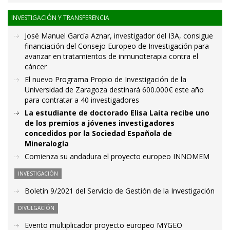
INVESTIGACIÓN Y TRANSFERENCIA
José Manuel García Aznar, investigador del I3A, consigue
financiación del Consejo Europeo de Investigación para
avanzar en tratamientos de inmunoterapia contra el
cáncer
El nuevo Programa Propio de Investigación de la
Universidad de Zaragoza destinará 600.000€ este año
para contratar a 40 investigadores
La estudiante de doctorado Elisa Laita recibe uno
de los premios a jóvenes investigadores
concedidos por la Sociedad Española de
Mineralogía
Comienza su andadura el proyecto europeo INNOMEM
INVESTIGACIÓN
Boletín 9/2021 del Servicio de Gestión de la Investigación
DIVULGACIÓN
Evento multiplicador proyecto europeo MYGEO