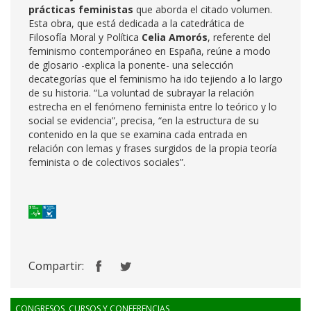
prácticas feministas
que aborda el citado volumen.
Esta obra, que está dedicada a la catedrática de
Filosofía Moral y Política
Celia Amorós
, referente del
feminismo contemporáneo en España, reúne a modo
de glosario -explica la ponente- una selección
decategorías que el feminismo ha ido tejiendo a lo largo
de su historia. “La voluntad de subrayar la relación
estrecha en el fenómeno feminista entre lo teórico y lo
social se evidencia”, precisa, “en la estructura de su
contenido en la que se examina cada entrada en
relación con lemas y frases surgidos de la propia teoría
feminista o de colectivos sociales”.
Compartir:
CONGRESOS, CURSOS Y CONFERENCIAS