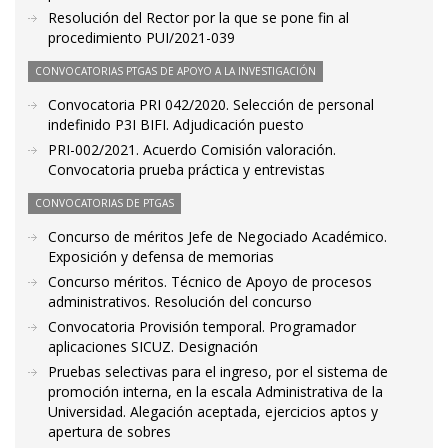
Resolución del Rector por la que se pone fin al
procedimiento PUI/2021-039
CONVOCATORIAS PTGAS DE APOYO A LA INVESTIGACIÓN
Convocatoria PRI 042/2020. Selección de personal
indefinido P3I BIFI. Adjudicación puesto
PRI-002/2021. Acuerdo Comisión valoración.
Convocatoria prueba práctica y entrevistas
CONVOCATORIAS DE PTGAS
Concurso de méritos Jefe de Negociado Académico.
Exposición y defensa de memorias
Concurso méritos. Técnico de Apoyo de procesos
administrativos. Resolución del concurso
Convocatoria Provisión temporal. Programador
aplicaciones SICUZ. Designación
Pruebas selectivas para el ingreso, por el sistema de
promoción interna, en la escala Administrativa de la
Universidad. Alegación aceptada, ejercicios aptos y
apertura de sobres