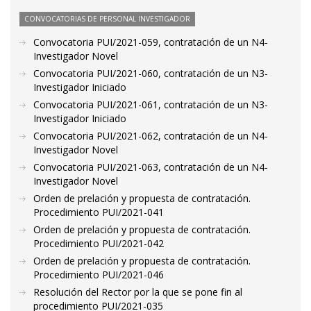
CONVOCATORIAS DE PERSONAL INVESTIGADOR
Convocatoria PUI/2021-059, contratación de un N4-
Investigador Novel
Convocatoria PUI/2021-060, contratación de un N3-
Investigador Iniciado
Convocatoria PUI/2021-061, contratación de un N3-
Investigador Iniciado
Convocatoria PUI/2021-062, contratación de un N4-
Investigador Novel
Convocatoria PUI/2021-063, contratación de un N4-
Investigador Novel
Orden de prelación y propuesta de contratación.
Procedimiento PUI/2021-041
Orden de prelación y propuesta de contratación.
Procedimiento PUI/2021-042
Orden de prelación y propuesta de contratación.
Procedimiento PUI/2021-046
Resolución del Rector por la que se pone fin al
procedimiento PUI/2021-035