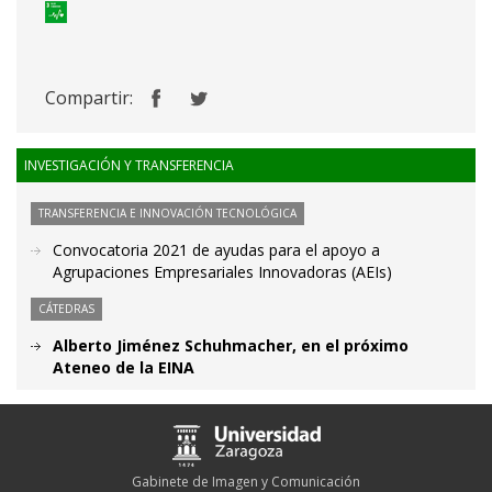
Compartir:
INVESTIGACIÓN Y TRANSFERENCIA
TRANSFERENCIA E INNOVACIÓN TECNOLÓGICA
Convocatoria 2021 de ayudas para el apoyo a
Agrupaciones Empresariales Innovadoras (AEIs)
CÁTEDRAS
Alberto Jiménez Schuhmacher, en el próximo
Ateneo de la EINA
Gabinete de Imagen y Comunicación