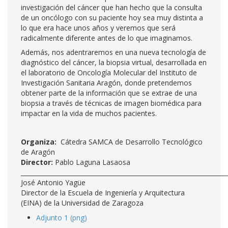
investigación del cáncer que han hecho que la consulta
de un oncólogo con su paciente hoy sea muy distinta a
lo que era hace unos años y veremos que será
radicalmente diferente antes de lo que imaginamos.
Además, nos adentraremos en una nueva tecnología de
diagnóstico del cáncer, la biopsia virtual, desarrollada en
el laboratorio de Oncología Molecular del Instituto de
Investigación Sanitaria Aragón, donde pretendemos
obtener parte de la información que se extrae de una
biopsia a través de técnicas de imagen biomédica para
impactar en la vida de muchos pacientes.
Organiza:
Cátedra SAMCA de Desarrollo Tecnológico
de Aragón
Director:
Pablo Laguna Lasaosa
___________________________________________________________________
José Antonio Yagüe
Director de la Escuela de Ingeniería y Arquitectura
(EINA) de la Universidad de Zaragoza
Adjunto 1 (png)