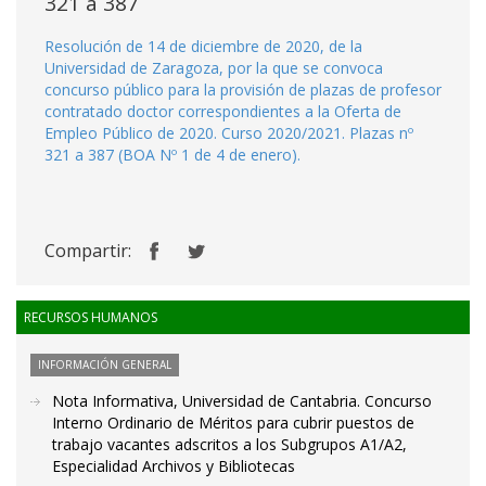
321 a 387
Resolución de 14 de diciembre de 2020, de la
Universidad de Zaragoza, por la que se convoca
concurso público para la provisión de plazas de profesor
contratado doctor correspondientes a la Oferta de
Empleo Público de 2020. Curso 2020/2021. Plazas nº
321 a 387 (BOA Nº 1 de 4 de enero).
Compartir:
RECURSOS HUMANOS
INFORMACIÓN GENERAL
Nota Informativa, Universidad de Cantabria. Concurso
Interno Ordinario de Méritos para cubrir puestos de
trabajo vacantes adscritos a los Subgrupos A1/A2,
Especialidad Archivos y Bibliotecas