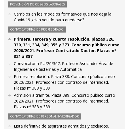
PREVENCIÓN DE RIESGOS LABORALES
Cambios en los modelos formativos que nos deja la
Covid-19 ¿Han venido para quedarse?
CONVOCATORIAS DE PROFESORADO
Primera, tercera y cuarta resolución, plazas 326,
330, 331, 334, 349, 355 y 373. Concurso público curso
2020/2021. Profesor Contratado Doctor. Plazas nº
321 a 387
Convocatoria PU/20/367. Profesor Asociado. Área de
Ingeniería de Sistemas y Automática
Primera resolución. Plaza 388. Concurso público curso
2020/2021. Profesores con contrato de interinidad.
Plazas nº 388 y 389
Admisión a trámite. Plaza 389. Concurso público curso
2020/2021. Profesores con contrato de interinidad.
Plazas nº 388 y 389.
CONVOCATORIAS DE PERSONAL INVESTIGADOR
Lista definitiva de aspirantes admitidos y excluidos.