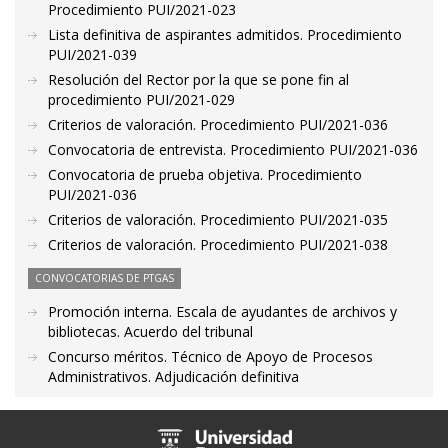
Procedimiento PUI/2021-023
Lista definitiva de aspirantes admitidos. Procedimiento
PUI/2021-039
Resolución del Rector por la que se pone fin al
procedimiento PUI/2021-029
Criterios de valoración. Procedimiento PUI/2021-036
Convocatoria de entrevista. Procedimiento PUI/2021-036
Convocatoria de prueba objetiva. Procedimiento
PUI/2021-036
Criterios de valoración. Procedimiento PUI/2021-035
Criterios de valoración. Procedimiento PUI/2021-038
CONVOCATORIAS DE PTGAS
Promoción interna. Escala de ayudantes de archivos y
bibliotecas. Acuerdo del tribunal
Concurso méritos. Técnico de Apoyo de Procesos
Administrativos. Adjudicación definitiva