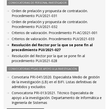
CONVOCATORIAS DE PERSONAL INVESTIGADOR
Orden de prelación y propuesta de contratación.
Procedimiento PUI/2021-031
Orden de prelación y propuesta de contratación.
Procedimiento PUI/2021-032
Criterios de valoración. Procedimiento PI-AC/2021-001
Criterios de valoración. Procedimiento PUI/2021-033
Resolución del Rector por la que se pone fin al
procedimiento PUI/2021-027
Resolución del Rector por la que se pone fin al
procedimiento PUI/2021-028
CONVOCATORIAS PTGAS DE APOYO A LA INVESTIGACIÓN
Convotaria PRI-041/2020. Especialista Medio de gestión
de la investigación (LB) en el BIFI. Listas definitivas de
admitidos y excluidos
Convocatoria PRI-013/2021. Técnico Especialista de
apoyo a la investigación. Departamento de Informática e
Ingeniería de Sistemas