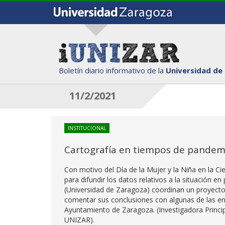
Boletín diario informativo de la
Universidad de
11/2/2021
INSTITUCIONAL
Cartografía en tiempos de pandemi
Con motivo del Día de la Mujer y la Niña en la Ci
para difundir los datos relativos a la situación
(Universidad de Zaragoza) coordinan un proyecto 
comentar sus conclusiones con algunas de las ent
Ayuntamiento de Zaragoza. (Investigadora Pri
UNIZAR).