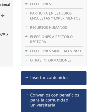
ELECCIONES
acional
PARTICIPA EN ESTUDIOS,
 de
ENCUESTAS Y EXPERIMENTOS
RECURSOS HUMANOS
ujer y
ELECCIONES A RECTOR O
RECTORA
ELECCIONES SINDICALES 2023
OTRAS INFORMACIONES
Insertar contenidos
Convenios con beneficios
para la comunidad
universitaria