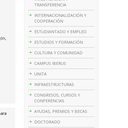
TRANSFERENCIA
INTERNACIONALIZACIÓN Y
COOPERACIÓN
ESTUDIANTADO Y EMPLEO
gón,
ESTUDIOS Y FORMACIÓN
CULTURA Y COMUNIDAD
CAMPUS IBERUS
UNITA
INFRAESTRUCTURAS
CONGRESOS, CURSOS Y
CONFERENCIAS
AYUDAS, PREMIOS Y BECAS
para
DOCTORADO