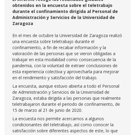
obtenidos en la encuesta sobre el teletrabajo
durante el confinamiento dirigida al Personal de
Administración y Servicios de la Universidad de
Zaragoza
En el mes de octubre la Universidad de Zaragoza realizó
una encuesta sobre teletrabajo durante el
confinamiento, a fin de recabar información y la
valoración de las personas que se vieron obligadas a
trabajar en esta modalidad como consecuencia de la
pandemia, con la voluntad de extraer conclusiones de
esta experiencia colectiva y aprovecharla para mejorar
en el rendimiento y satisfacción del trabajo.
La encuesta, aunque estuvo abierta a todo el Personal
de Administración y Servicios de la Universidad de
Zaragoza, estaba dirigida a las personas que realmente
teletrabajaron durante el periodo de confinamiento, de
15 de marzo al 21 de junio de 2020.
La encuesta nos permite acercarnos a algunos
condicionantes del teletrabajo, así como conocer la
satisfacción sobre diferentes aspectos de este, lo que