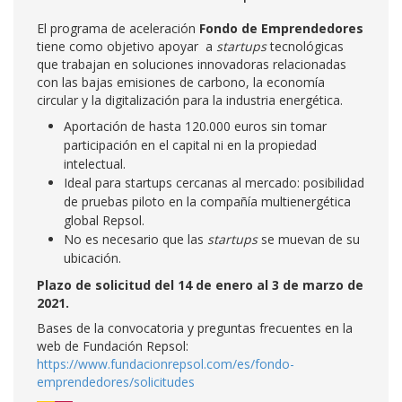
El programa de aceleración
Fondo de Emprendedores
tiene como objetivo apoyar a
startups
tecnológicas
que trabajan en soluciones innovadoras relacionadas
con las bajas emisiones de carbono, la economía
circular y la digitalización para la industria energética.
Aportación de hasta 120.000 euros sin tomar
participación en el capital ni en la propiedad
intelectual.
Ideal para startups cercanas al mercado: posibilidad
de pruebas piloto en la compañía multienergética
global Repsol.
No es necesario que las
startups
se muevan de su
ubicación.
Plazo de solicitud del 14 de enero al 3 de marzo de
2021.
Bases de la convocatoria y preguntas frecuentes en la
web de Fundación Repsol:
https://www.fundacionrepsol.com/es/fondo-
emprendedores/solicitudes