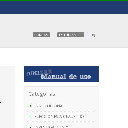
PDI/PAS
ESTUDIANTES
Categorías
,
INSTITUCIONAL
ELECCIONES A CLAUSTRO
INVESTIGACIÓN Y