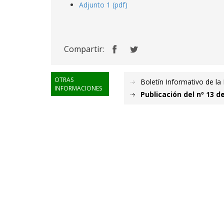
Adjunto 1 (pdf)
Compartir:
OTRAS
Boletín Informativo de la 
INFORMACIONES
Publicación del nº 13 d