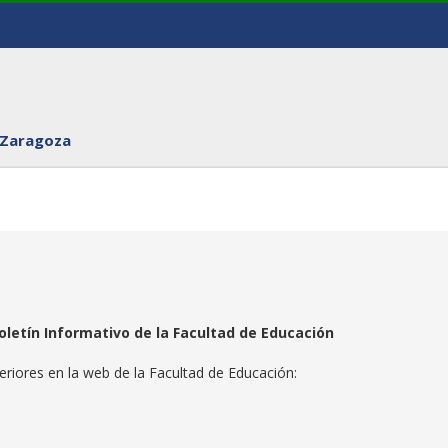
 Zaragoza
oletín Informativo de la Facultad de Educación
riores en la web de la Facultad de Educación: