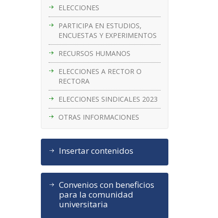
ELECCIONES
PARTICIPA EN ESTUDIOS,
ENCUESTAS Y EXPERIMENTOS
RECURSOS HUMANOS
ELECCIONES A RECTOR O
RECTORA
ELECCIONES SINDICALES 2023
OTRAS INFORMACIONES
Insertar contenidos
Convenios con beneficios
para la comunidad
universitaria