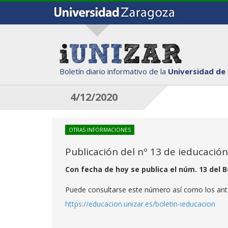
Boletín diario informativo de la
Universidad de
4/12/2020
OTRAS INFORMACIONES
Publicación del nº 13 de ieducación
Con fecha de hoy se publica el núm. 13 del B
Puede consultarse este número así como los ante
https://educacion.unizar.es/boletin-ieducacion