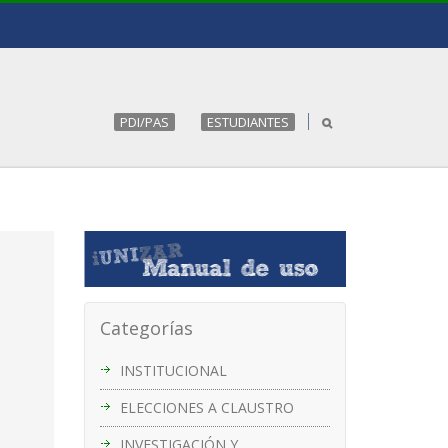
PDI/PAS
ESTUDIANTES
Categorías
INSTITUCIONAL
ELECCIONES A CLAUSTRO
INVESTIGACIÓN Y