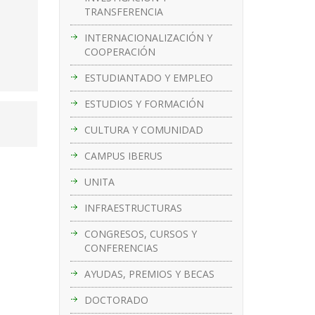
TRANSFERENCIA
INTERNACIONALIZACIÓN Y
COOPERACIÓN
ESTUDIANTADO Y EMPLEO
ESTUDIOS Y FORMACIÓN
CULTURA Y COMUNIDAD
CAMPUS IBERUS
UNITA
INFRAESTRUCTURAS
CONGRESOS, CURSOS Y
CONFERENCIAS
AYUDAS, PREMIOS Y BECAS
DOCTORADO