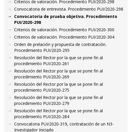
Criterios de valoración. Procedimiento PUI/2020-298
Convocatoria de entrevista. Procedimiento PUI/2020-298
Convocatoria de prueba objetiva. Procedimiento
PUI/2020-298
Criterios de valoración. Procedimiento PUI/2020-300
Criterios de valoración. Procedimiento PUI/2020-304
Orden de prelación y propuesta de contratación.
Procedimiento PUI/2020-295
Resolución del Rector por la que se pone fin al
procedimiento PUI/2020-261
Resolución del Rector por la que se pone fin al
procedimiento PUI/2020-269
Resolución del Rector por la que se pone fin al
procedimiento PUI/2020-275
Resolución del Rector por la que se pone fin al
procedimiento PUI/2020-279
Resolución del Rector por la que se pone fin al
procedimiento PUI/2020-284
Convocatoria PUI/2020-319, contratación de un N3-
Investigador Iniciado