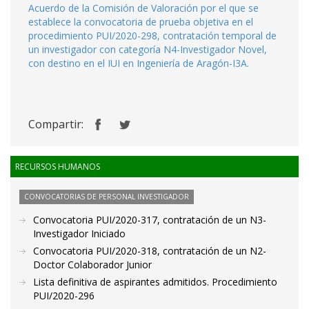
Acuerdo de la Comisión de Valoración por el que se
establece la convocatoria de prueba objetiva en el
procedimiento PUI/2020-298, contratación temporal de
un investigador con categoría N4-Investigador Novel,
con destino en el IUI en Ingeniería de Aragón-I3A.
Compartir:
RECURSOS HUMANOS
CONVOCATORIAS DE PERSONAL INVESTIGADOR
Convocatoria PUI/2020-317, contratación de un N3-
Investigador Iniciado
Convocatoria PUI/2020-318, contratación de un N2-
Doctor Colaborador Junior
Lista definitiva de aspirantes admitidos. Procedimiento
PUI/2020-296