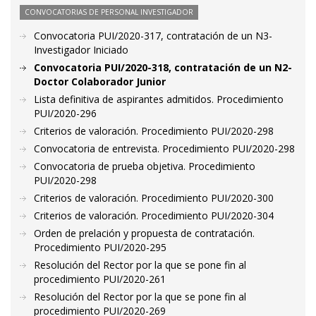
CONVOCATORIAS DE PERSONAL INVESTIGADOR
Convocatoria PUI/2020-317, contratación de un N3-
Investigador Iniciado
Convocatoria PUI/2020-318, contratación de un N2-
Doctor Colaborador Junior
Lista definitiva de aspirantes admitidos. Procedimiento
PUI/2020-296
Criterios de valoración. Procedimiento PUI/2020-298
Convocatoria de entrevista. Procedimiento PUI/2020-298
Convocatoria de prueba objetiva. Procedimiento
PUI/2020-298
Criterios de valoración. Procedimiento PUI/2020-300
Criterios de valoración. Procedimiento PUI/2020-304
Orden de prelación y propuesta de contratación.
Procedimiento PUI/2020-295
Resolución del Rector por la que se pone fin al
procedimiento PUI/2020-261
Resolución del Rector por la que se pone fin al
procedimiento PUI/2020-269