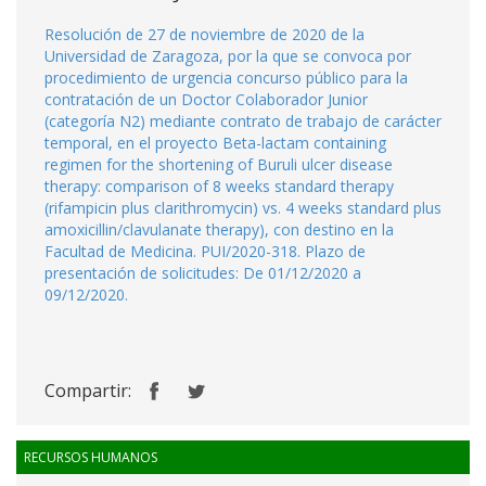
Resolución de 27 de noviembre de 2020 de la
Universidad de Zaragoza, por la que se convoca por
procedimiento de urgencia concurso público para la
contratación de un Doctor Colaborador Junior
(categoría N2) mediante contrato de trabajo de carácter
temporal, en el proyecto Beta-lactam containing
regimen for the shortening of Buruli ulcer disease
therapy: comparison of 8 weeks standard therapy
(rifampicin plus clarithromycin) vs. 4 weeks standard plus
amoxicillin/clavulanate therapy), con destino en la
Facultad de Medicina. PUI/2020-318. Plazo de
presentación de solicitudes: De 01/12/2020 a
09/12/2020.
Compartir:
RECURSOS HUMANOS