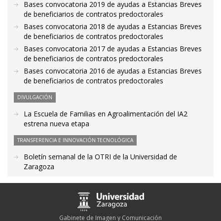
Bases convocatoria 2019 de ayudas a Estancias Breves
de beneficiarios de contratos predoctorales
Bases convocatoria 2018 de ayudas a Estancias Breves
de beneficiarios de contratos predoctorales
Bases convocatoria 2017 de ayudas a Estancias Breves
de beneficiarios de contratos predoctorales
Bases convocatoria 2016 de ayudas a Estancias Breves
de beneficiarios de contratos predoctorales
DIVULGACIÓN
La Escuela de Familias en Agroalimentación del IA2
estrena nueva etapa
TRANSFERENCIA E INNOVACIÓN TECNOLÓGICA
Boletín semanal de la OTRI de la Universidad de
Zaragoza
Gabinete de Imagen y Comunicación