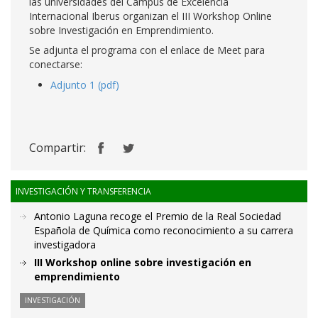
las universidades del Campus de Excelencia
Internacional Iberus organizan el III Workshop Online
sobre Investigación en Emprendimiento.
Se adjunta el programa con el enlace de Meet para
conectarse:
Adjunto 1 (pdf)
Compartir:
INVESTIGACIÓN Y TRANSFERENCIA
Antonio Laguna recoge el Premio de la Real Sociedad
Española de Química como reconocimiento a su carrera
investigadora
III Workshop online sobre investigación en
emprendimiento
INVESTIGACIÓN