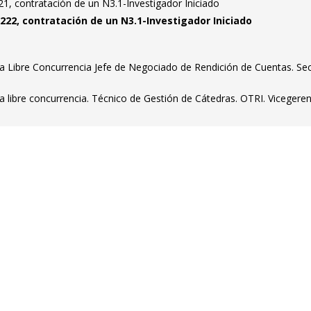
1, contratación de un N3.1-Investigador Iniciado
222, contratación de un N3.1-Investigador Iniciado
a Libre Concurrencia Jefe de Negociado de Rendición de Cuentas. Se
 libre concurrencia. Técnico de Gestión de Cátedras. OTRI. Vicegeren