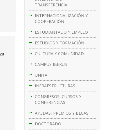
TRANSFERENCIA
INTERNACIONALIZACIÓN Y
COOPERACIÓN
ESTUDIANTADO Y EMPLEO
ESTUDIOS Y FORMACIÓN
CULTURA Y COMUNIDAD
oza
CAMPUS IBERUS
UNITA
INFRAESTRUCTURAS
CONGRESOS, CURSOS Y
CONFERENCIAS
AYUDAS, PREMIOS Y BECAS
DOCTORADO