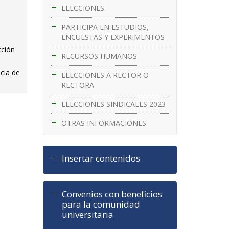
ELECCIONES
PARTICIPA EN ESTUDIOS,
ENCUESTAS Y EXPERIMENTOS
cción
RECURSOS HUMANOS
cia de
ELECCIONES A RECTOR O
RECTORA
ELECCIONES SINDICALES 2023
OTRAS INFORMACIONES
Insertar contenidos
Convenios con beneficios
para la comunidad
universitaria