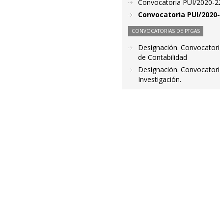
Convocatoria PUI/2020-22
Convocatoria PUI/2020-
CONVOCATORIAS DE PTGAS
Designación. Convocatori
de Contabilidad
Designación. Convocatoria
Investigación.