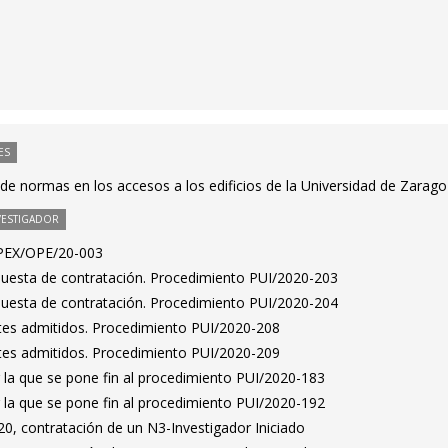
ES
de normas en los accesos a los edificios de la Universidad de Zarag
VESTIGADOR
 PEX/OPE/20-003
puesta de contratación. Procedimiento PUI/2020-203
puesta de contratación. Procedimiento PUI/2020-204
antes admitidos. Procedimiento PUI/2020-208
antes admitidos. Procedimiento PUI/2020-209
 la que se pone fin al procedimiento PUI/2020-183
 la que se pone fin al procedimiento PUI/2020-192
0, contratación de un N3-Investigador Iniciado