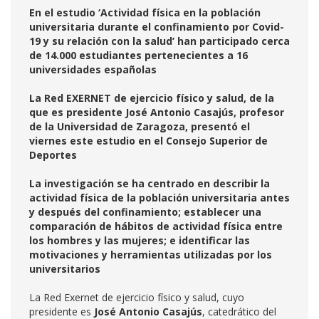
En el estudio ‘Actividad física en la población
universitaria durante el confinamiento por Covid-
19 y su relación con la salud’ han participado cerca
de 14.000 estudiantes pertenecientes a 16
universidades españolas
La Red EXERNET de ejercicio físico y salud, de la
que es presidente José Antonio Casajús, profesor
de la Universidad de Zaragoza, presentó el
viernes este estudio en el Consejo Superior de
Deportes
La investigación se ha centrado en describir la
actividad física de la población universitaria antes
y después del confinamiento; establecer una
comparación de hábitos de actividad física entre
los hombres y las mujeres; e identificar las
motivaciones y herramientas utilizadas por los
universitarios
La Red Exernet de ejercicio físico y salud, cuyo
presidente es
José Antonio Casajús
, catedrático del