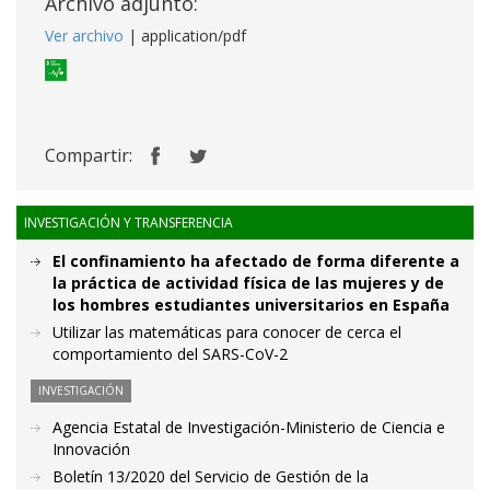
Archivo adjunto:
Ver archivo
| application/pdf
Compartir:
INVESTIGACIÓN Y TRANSFERENCIA
El confinamiento ha afectado de forma diferente a
la práctica de actividad física de las mujeres y de
los hombres estudiantes universitarios en España
Utilizar las matemáticas para conocer de cerca el
comportamiento del SARS-CoV-2
INVESTIGACIÓN
Agencia Estatal de Investigación-Ministerio de Ciencia e
Innovación
Boletín 13/2020 del Servicio de Gestión de la