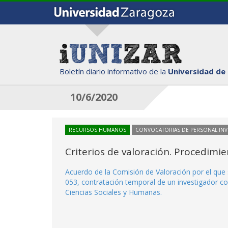
Boletín diario informativo de la
Universidad de
10/6/2020
RECURSOS HUMANOS
CONVOCATORIAS DE PERSONAL IN
Criterios de valoración. Procedimi
Acuerdo de la Comisión de Valoración por el que 
053, contratación temporal de un investigador co
Ciencias Sociales y Humanas.