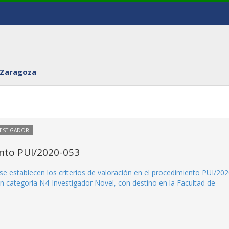
 Zaragoza
VESTIGADOR
ento PUI/2020-053
se establecen los criterios de valoración en el procedimiento PUI/202
n categoría N4-Investigador Novel, con destino en la Facultad de