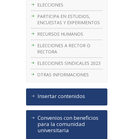
ELECCIONES
PARTICIPA EN ESTUDIOS,
ENCUESTAS Y EXPERIMENTOS
RECURSOS HUMANOS
ELECCIONES A RECTOR O
RECTORA
ELECCIONES SINDICALES 2023
OTRAS INFORMACIONES
Insertar contenidos
Convenios con beneficios
para la comunidad
universitaria