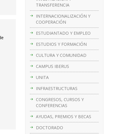
TRANSFERENCIA
INTERNACIONALIZACIÓN Y
COOPERACIÓN
ESTUDIANTADO Y EMPLEO
de
ESTUDIOS Y FORMACIÓN
CULTURA Y COMUNIDAD
CAMPUS IBERUS
UNITA
INFRAESTRUCTURAS
CONGRESOS, CURSOS Y
CONFERENCIAS
AYUDAS, PREMIOS Y BECAS
DOCTORADO