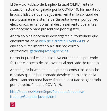
El Servicio Público de Empleo Estatal (SEPE), ante la
situación actual originada por la COVID-19, ha habilitado
la posibilidad de que los jóvenes remitan la solicitud de
inscripción en el Sistema de Garantía Juvenil por correo
electrónico, evitando así el desplazamiento que antes
era necesario para presentarla por registro.
Ahora solo es necesario descargarse el formulario que
encontrarás en la
web de Garantía Juvenil-SEPE
y
enviarlo cumplimentado a siguiente correo
electrónico:
garantiajuvenil@sepe.es
Garantía Juvenil es una iniciativa europea que pretende
facilitar el acceso de los jóvenes al mercado de trabajo.
Además, en la web del SEPE puedes consultar todas las
medidas que se han tomado desde el comienzo de la
alerta sanitaria para hacer frente a la situación generada
por la evolución de la COVID-19.
http://sepe.es/HomeSepe/Personas/encontrar-
trabajo/Garantia-Juvenil.html