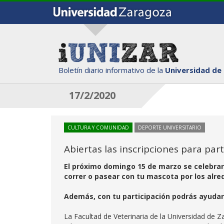
Boletín diario informativo de la
Universidad de
17/2/2020
CULTURA Y COMUNIDAD
DEPORTE UNIVERSITARIO
Abiertas las inscripciones para par
El próximo domingo 15 de marzo se celebrará
correr o pasear con tu mascota por los alre
Además, con tu participación podrás ayudar
La Facultad de Veterinaria de la Universidad de 