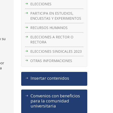
ELECCIONES
PARTICIPA EN ESTUDIOS,
ENCUESTAS Y EXPERIMENTOS
RECURSOS HUMANOS
ELECCIONES A RECTOR O
n su
RECTORA
ELECCIONES SINDICALES 2023
OTRAS INFORMACIONES
por
na
Insertar contenidos
Convenios con beneficios
para la comunidad
universitaria