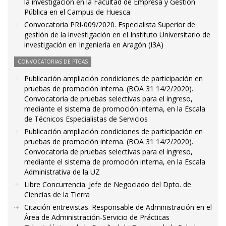
la investigación en la Facultad de Empresa y Gestión
Pública en el Campus de Huesca
Convocatoria PRI-009/2020. Especialista Superior de
gestión de la investigación en el Instituto Universitario de
investigación en Ingeniería en Aragón (I3A)
CONVOCATORIAS DE PTGAS
Publicación ampliación condiciones de participación en
pruebas de promoción interna. (BOA 31 14/2/2020).
Convocatoria de pruebas selectivas para el ingreso,
mediante el sistema de promoción interna, en la Escala
de Técnicos Especialistas de Servicios
Publicación ampliación condiciones de participación en
pruebas de promoción interna. (BOA 31 14/2/2020).
Convocatoria de pruebas selectivas para el ingreso,
mediante el sistema de promoción interna, en la Escala
Administrativa de la UZ
Libre Concurrencia. Jefe de Negociado del Dpto. de
Ciencias de la Tierra
Citación entrevistas. Responsable de Administración en el
Área de Administración-Servicio de Prácticas