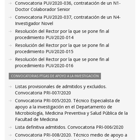
Convocatoria PUI/2020-036, contratación de un N1-
Doctor Colaborador Senior
Convocatoria PUI/2020-037, contratación de un N4-
Investigador Novel
Resolución del Rector por la que se pone fin al
procedimiento PUI/2020-014
Resolución del Rector por la que se pone fin al
procedimiento PUI/2020-015
Resolución del Rector por la que se pone fin al
procedimiento PUI/2020-016
CONVOCATORIAS PTGAS DE APOYO A LA INVESTIGACIÓN
Listas provisionales de admitidos y excluidos.
Convocatoria PRI-007/2020
Convocatoria PRI-005/2020. Técnico Especialista de
apoyo a la investigación en el Departamento de
Microbiología, Medicina Preventiva y Salud Pública de la
Facultad de Medicina
Lista definitiva admitidos. Convocatoria PRI-006/2020
Convocatoria PRI-008/2020. Técnico medio de apoyo a