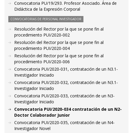
Convocatoria PU/19/293. Profesor Asociado. Área de
Didáctica de la Expresión Corporal
CONVOCATORIAS DE PERSONAL INVESTIGADOR
Resolución del Rector por la que se pone fin al
procedimiento PUI/2020-002
Resolución del Rector por la que se pone fin al
procedimiento PUI/2020-004
Resolución del Rector por la que se pone fin al
procedimiento PUI/2020-006
Convocatoria PUI/2020-031, contratación de un N3.1-
Investigador Iniciado
Convocatoria PUI/2020-032, contratación de un N3.1-
Investigador Iniciado
Convocatoria PUI/2020-033, contratación de un N3-
Investigador Iniciado
Convocatoria PUI/2020-034 contratación de un N2-
Doctor Colaborador Junior
Convocatoria PUI/2020-035, contratación de un N4-
Investigador Novel